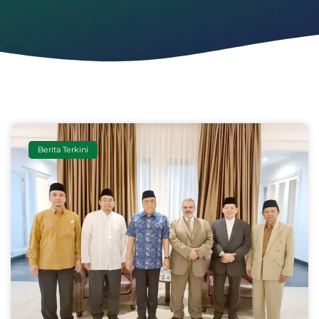
Berita Terkini