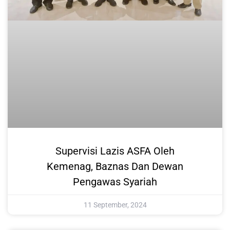
Supervisi Lazis ASFA Oleh
Kemenag, Baznas Dan Dewan
Pengawas Syariah
11 September, 2024