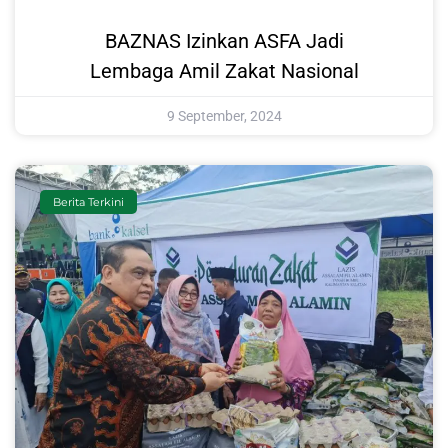
BAZNAS Izinkan ASFA Jadi
Lembaga Amil Zakat Nasional
9 September, 2024
Berita Terkini