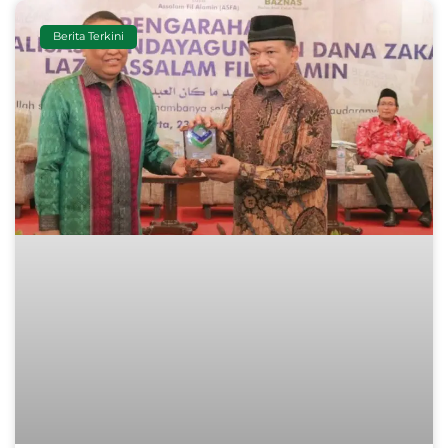
Berita Terkini