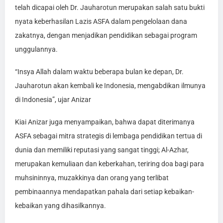
telah dicapai oleh Dr. Jauharotun merupakan salah satu bukti
nyata keberhasilan Lazis ASFA dalam pengelolaan dana
zakatnya, dengan menjadikan pendidikan sebagai program
unggulannya.
“Insya Allah dalam waktu beberapa bulan ke depan, Dr.
Jauharotun akan kembali ke Indonesia, mengabdikan ilmunya
di Indonesia”, ujar Anizar
Kiai Anizar juga menyampaikan, bahwa dapat diterimanya
ASFA sebagai mitra strategis di lembaga pendidikan tertua di
dunia dan memiliki reputasi yang sangat tinggi; Al-Azhar,
merupakan kemuliaan dan keberkahan, teriring doa bagi para
muhsininnya, muzakkinya dan orang yang terlibat
pembinaannya mendapatkan pahala dari setiap kebaikan-
kebaikan yang dihasilkannya.