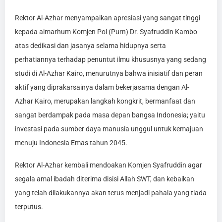
Rektor Al-Azhar menyampaikan apresiasi yang sangat tinggi
kepada almarhum Komjen Pol (Purn) Dr. Syafruddin Kambo
atas dedikasi dan jasanya selama hidupnya serta
perhatiannya terhadap penuntut ilmu khususnya yang sedang
studi di Al-Azhar Kairo, menurutnya bahwa inisiatif dan peran
aktif yang diprakarsainya dalam bekerjasama dengan Al-
Azhar Kairo, merupakan langkah kongkrit, bermanfaat dan
sangat berdampak pada masa depan bangsa Indonesia; yaitu
investasi pada sumber daya manusia unggul untuk kemajuan
menuju Indonesia Emas tahun 2045.
Rektor Al-Azhar kembali mendoakan Komjen Syafruddin agar
segala amal ibadah diterima disisi Allah SWT, dan kebaikan
yang telah dilakukannya akan terus menjadi pahala yang tiada
terputus.