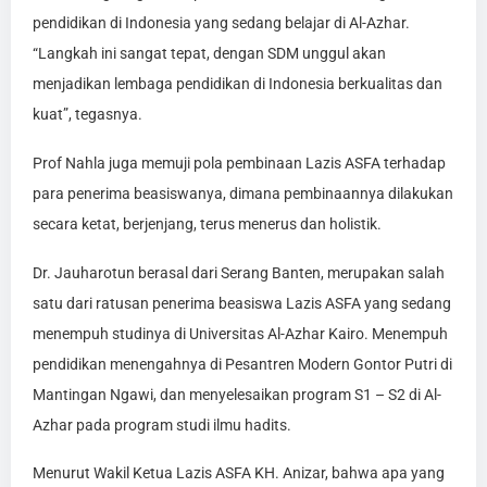
pendidikan di Indonesia yang sedang belajar di Al-Azhar.
“Langkah ini sangat tepat, dengan SDM unggul akan
menjadikan lembaga pendidikan di Indonesia berkualitas dan
kuat”, tegasnya.
Prof Nahla juga memuji pola pembinaan Lazis ASFA terhadap
para penerima beasiswanya, dimana pembinaannya dilakukan
secara ketat, berjenjang, terus menerus dan holistik.
Dr. Jauharotun berasal dari Serang Banten, merupakan salah
satu dari ratusan penerima beasiswa Lazis ASFA yang sedang
menempuh studinya di Universitas Al-Azhar Kairo. Menempuh
pendidikan menengahnya di Pesantren Modern Gontor Putri di
Mantingan Ngawi, dan menyelesaikan program S1 – S2 di Al-
Azhar pada program studi ilmu hadits.
Menurut Wakil Ketua Lazis ASFA KH. Anizar, bahwa apa yang