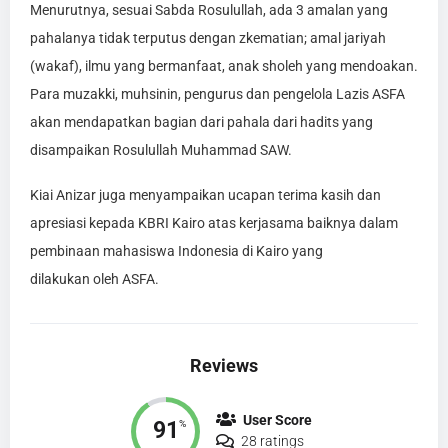
Menurutnya, sesuai Sabda Rosulullah, ada 3 amalan yang
pahalanya tidak terputus dengan zkematian; amal jariyah
(wakaf), ilmu yang bermanfaat, anak sholeh yang mendoakan.
Para muzakki, muhsinin, pengurus dan pengelola Lazis ASFA
akan mendapatkan bagian dari pahala dari hadits yang
disampaikan Rosulullah Muhammad SAW.
Kiai Anizar juga menyampaikan ucapan terima kasih dan
apresiasi kepada KBRI Kairo atas kerjasama baiknya dalam
pembinaan mahasiswa Indonesia di Kairo yang
dilakukan oleh ASFA.
Reviews
User Score
91
%
28 ratings