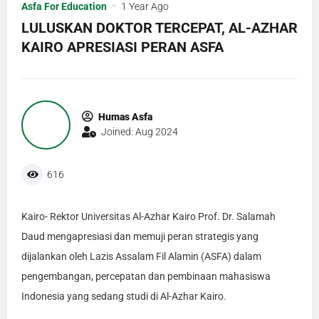
Asfa For Education
1 Year Ago
LULUSKAN DOKTOR TERCEPAT, AL-AZHAR
KAIRO APRESIASI PERAN ASFA
Humas Asfa
Joined: Aug 2024
616
Kairo- Rektor Universitas Al-Azhar Kairo Prof. Dr. Salamah
Daud mengapresiasi dan memuji peran strategis yang
dijalankan oleh Lazis Assalam Fil Alamin (ASFA) dalam
pengembangan, percepatan dan pembinaan mahasiswa
Indonesia yang sedang studi di Al-Azhar Kairo.