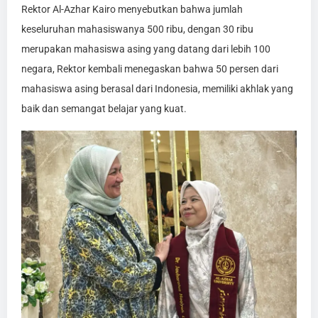
Rektor Al-Azhar Kairo menyebutkan bahwa jumlah
keseluruhan mahasiswanya 500 ribu, dengan 30 ribu
merupakan mahasiswa asing yang datang dari lebih 100
negara, Rektor kembali menegaskan bahwa 50 persen dari
mahasiswa asing berasal dari Indonesia, memiliki akhlak yang
baik dan semangat belajar yang kuat.